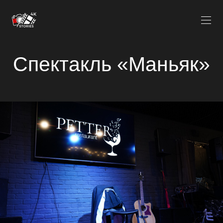
Спектакль «Маньяк»