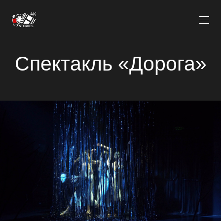
Спектакль «Дорога»