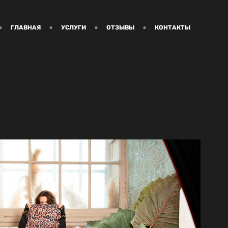
ГЛАВНАЯ
УСЛУГИ
ОТЗЫВЫ
КОНТАКТЫ