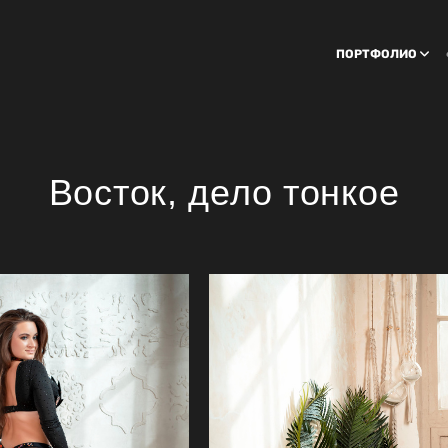
ПОРТФОЛИО
Восток, дело тонкое