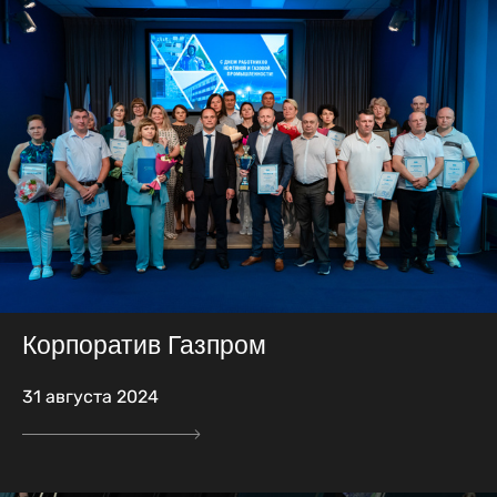
Корпоратив Газпром
31 августа 2024