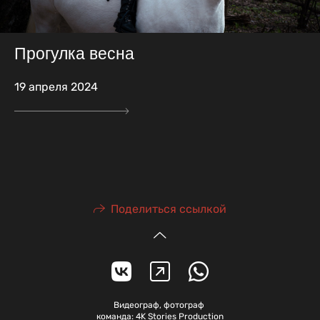
Прогулка весна
19 апреля 2024
Поделиться ссылкой
Видеограф, фотограф
команда: 4K Stories Production