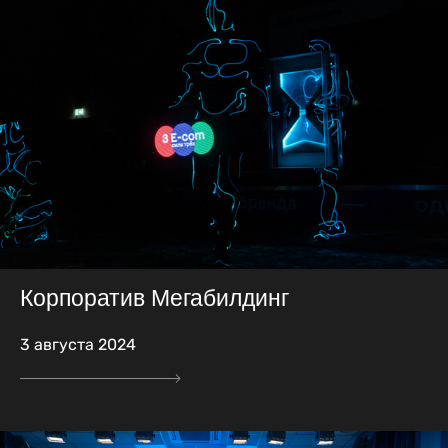
Корпоратив Мегабилдинг
3 августа 2024