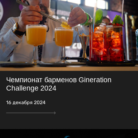
Чемпионат барменов Gineration
Challenge 2024
16 декабря 2024