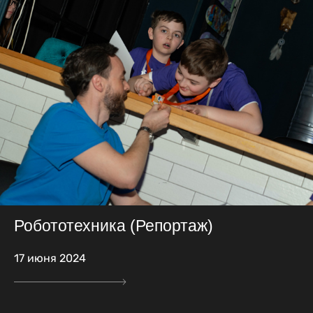
Робототехника (Репортаж)
17 июня 2024