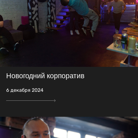
Новогодний корпоратив
6 декабря 2024