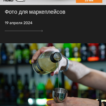
Фото для маркеплейсов
19 апреля 2024