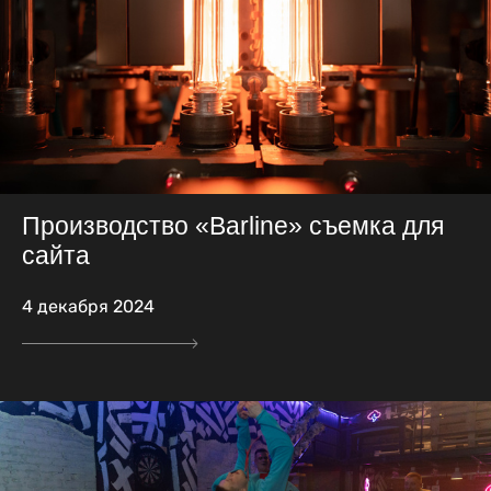
Производство «Barline» съемка для
сайта
4 декабря 2024