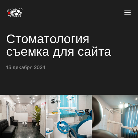
Стоматология
съемка для сайта
13 декабря 2024