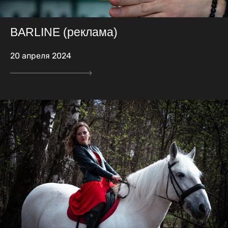
BARLINE (реклама)
20 апреля 2024