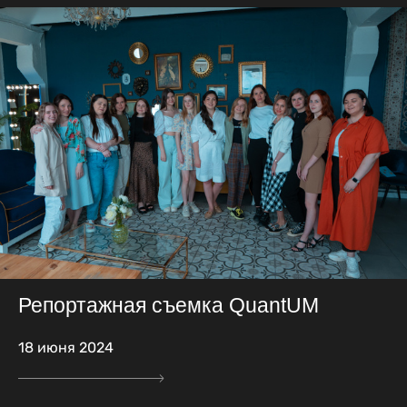
Репортажная съемка QuantUM
18 июня 2024