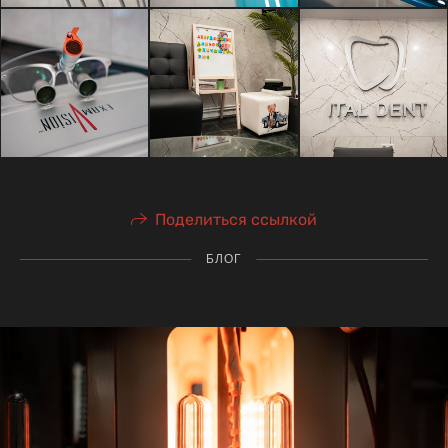
Поделиться ссылкой
БЛОГ