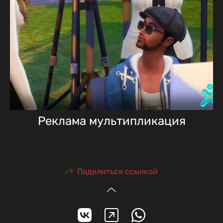
Реклама мультипликация
Поделиться ссылкой