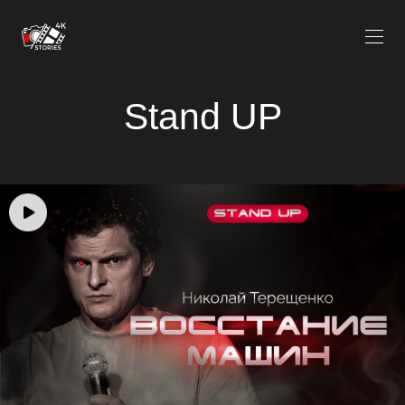
Stand UP