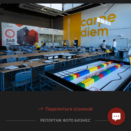
Поделиться ссылкой
РЕПОРТАЖ ФОТО БИЗНЕС