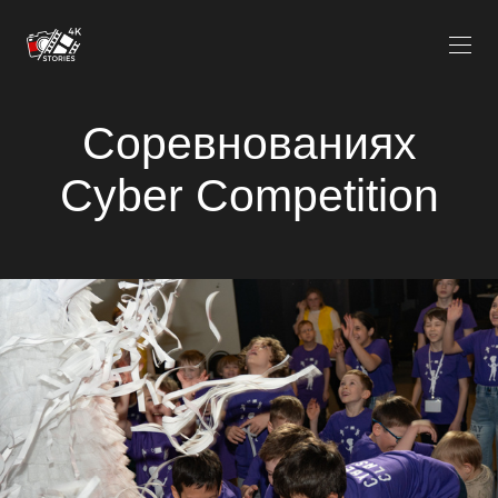
Соревнованиях
Cyber Competition