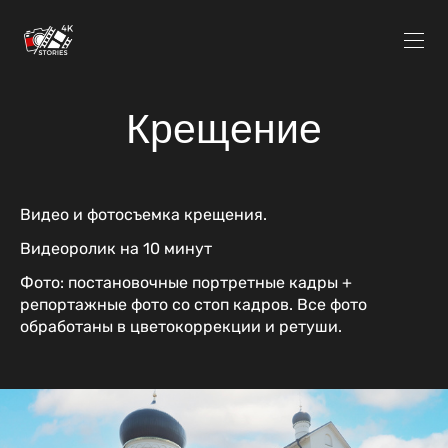
Крещение
Видео и фотосъемка крещения.
Видеоролик на 10 минут
Фото: постановочные портретные кадры +
репортажные фото со стоп кадров. Все фото
обработаны в цветокоррекции и ретуши.