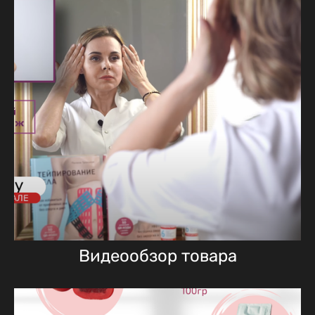
Видеообзор товара