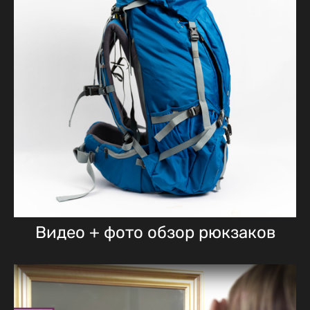
Видео + фото обзор рюкзаков