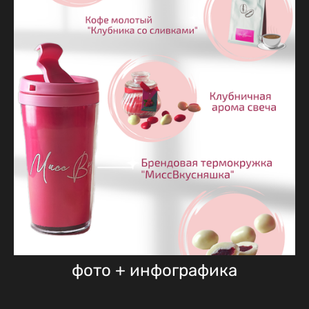
фото + инфографика