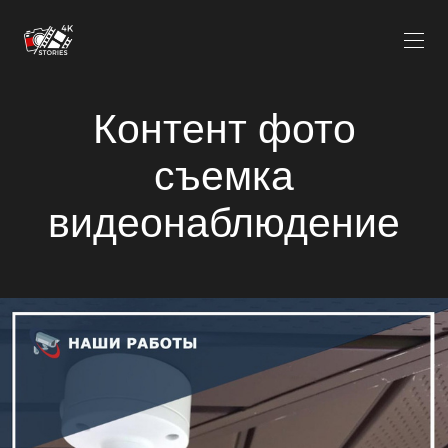
Контент фото
съемка
видеонаблюдение