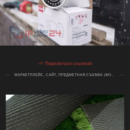
Поделиться ссылкой
МАРКЕТПЛЕЙС, САЙТ, ПРЕДМЕТНАЯ СЪЕМКА (ФОТО+ВИДЕО)